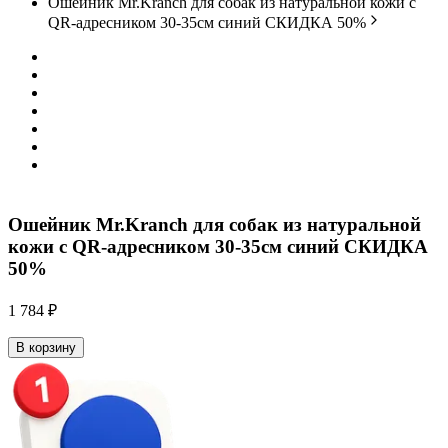
Ошейник Mr.Kranch для собак из натуральной кожи с
QR-адресником 30-35см синий СКИДКА 50%
Ошейник Mr.Kranch для собак из натуральной
кожи с QR-адресником 30-35см синий СКИДКА
50%
1 784 ₽
В корзину