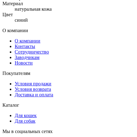
Материал
натуральная кожа
Цвет
синий
О компании
О компании
Контакты
Сотрудничество
Заводчикам
Новости
Покупателям
Условия продажи
Условия возврата
Доставка и оплата
Каталог
Для кошек
Для собак
Мы в социальных сетях