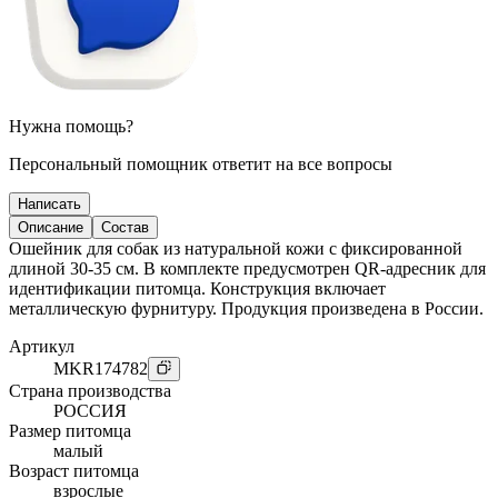
Нужна помощь?
Персональный помощник ответит на все вопросы
Написать
Описание
Состав
Ошейник для собак из натуральной кожи с фиксированной
длиной 30-35 см. В комплекте предусмотрен QR-адресник для
идентификации питомца. Конструкция включает
металлическую фурнитуру. Продукция произведена в России.
Артикул
MKR174782
Страна производства
РОССИЯ
Размер питомца
малый
Возраст питомца
взрослые