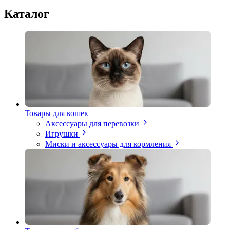
Каталог
Товары для кошек
Аксессуары для перевозки
Игрушки
Миски и аксессуары для кормления