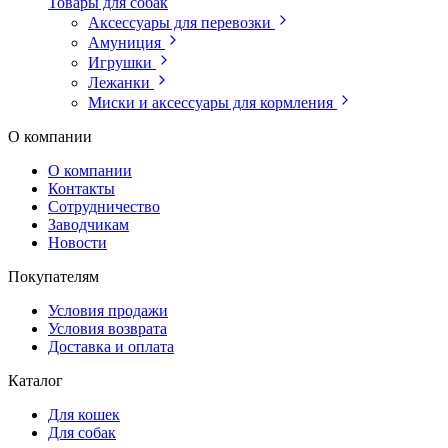
Товары для собак
Аксессуары для перевозки
Амуниция
Игрушки
Лежанки
Миски и аксессуары для кормления
О компании
О компании
Контакты
Сотрудничество
Заводчикам
Новости
Покупателям
Условия продажи
Условия возврата
Доставка и оплата
Каталог
Для кошек
Для собак