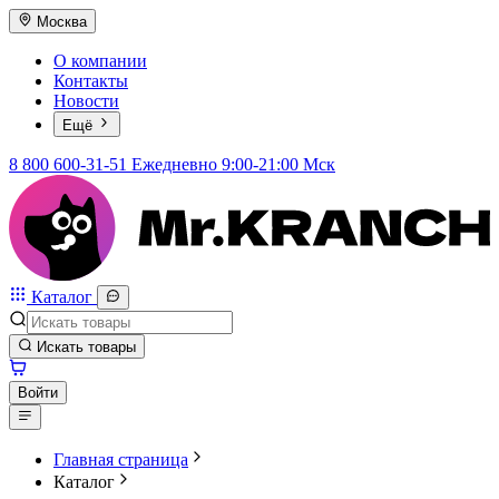
Москва
О компании
Контакты
Новости
Ещё
8 800 600-31-51
Ежедневно 9:00-21:00 Мск
Каталог
Искать товары
Войти
Главная страница
Каталог