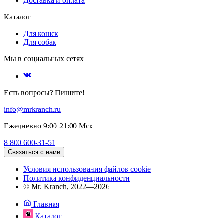
Доставка и оплата
Каталог
Для кошек
Для собак
Мы в социальных сетях
Есть вопросы? Пишите!
info@mrkranch.ru
Ежедневно 9:00-21:00 Мск
8 800 600-31-51
Связаться с нами
Условия использования файлов cookie
Политика конфиденциальности
© Mr. Kranch, 2022—2026
Главная
Каталог