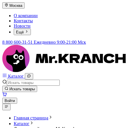
Москва
О компании
Контакты
Новости
Ещё
8 800 600-31-51
Ежедневно 9:00-21:00 Мск
Каталог
Искать товары
Войти
Главная страница
Каталог