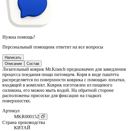
Нужна помощь?
Персональный помощник ответит на все вопросы
Написать
Описание
Состав
Лизательный коврик Mr.Kranch предназначен для замедления
процесса поедания пищи питомцем. Корм в виде паштета
распределяется по поверхности коврика с помощью лопатки,
входящей в комплект. Коврик изготовлен из пищевого
силикона, его можно мыть водой. На обратной стороне
расположены присоски для фиксации на гладких
поверхностях.
Артикул
MKR000152
Страна производства
КИТАЙ