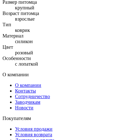
Размер питомца
крупный
Возраст питомца
взрослые
Тип
коврик
Материал
силикон
Цвет
розовый
Особенности
с лопаткой
О компании
О компании
Контакты
Сотрудничество
Заводчикам
Новости
Покупателям
Условия продажи
Условия возврата