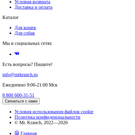
Условия возврата
Доставка и оплата
Каталог
Для кошек
Для собак
Мы в социальных сетях
Есть вопросы? Пишите!
info@mrkranch.ru
Ежедневно 9:00-21:00 Мск
8 800 600-31-51
Связаться с нами
Условия использования файлов cookie
Политика конфиденциальности
© Mr. Kranch, 2022—2026
Главная