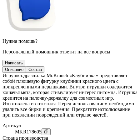
Нужна помощь?
Персональный помощник ответит на все вопросы
Написать
Описание
Состав
Игрушка-дразнилка Mr.Kranch «Клубничка» представляет
собой плюшевую фигурку клубники красного цвета с
прикрепленными перышками. Внутри игрушки содержится
кошачья мята, которая стимулирует интерес питомца. Игрушка
крепится на палочку-держалку для совместных игр.
Изготовлена из текстиля. Перед использованием необходимо
удалить все бирки и крепления. Прекратите использование
при появлении повреждений или отрыве частей.
Артикул
MKR178605
Страна производства