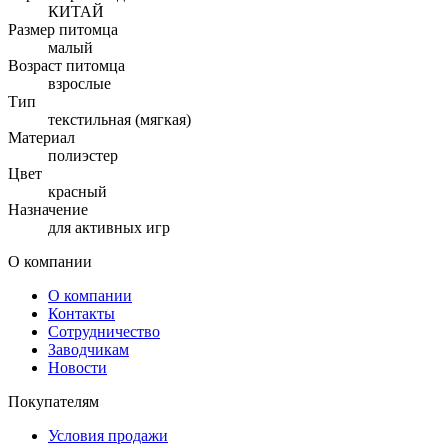
КИТАЙ
Размер питомца
малый
Возраст питомца
взрослые
Тип
текстильная (мягкая)
Материал
полиэстер
Цвет
красный
Назначение
для активных игр
О компании
О компании
Контакты
Сотрудничество
Заводчикам
Новости
Покупателям
Условия продажи