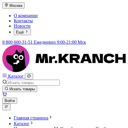
Москва
О компании
Контакты
Новости
Ещё
8 800 600-31-51
Ежедневно 9:00-21:00 Мск
Каталог
Искать товары
Войти
Главная страница
Каталог